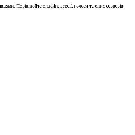
авцями. Порівнюйте онлайн, версії, голоси та опис серверів,