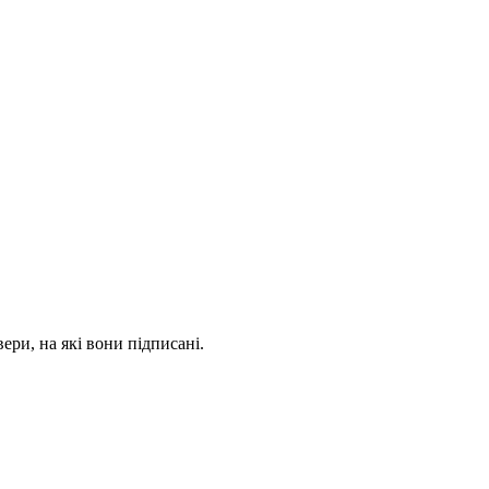
ери, на які вони підписані.